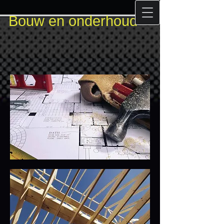
Bouw en onderhoud