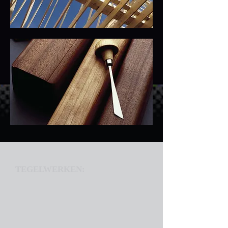
TEGELWERKEN: